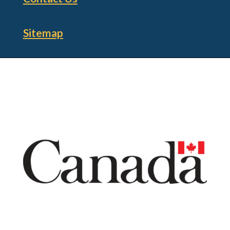
Sitemap